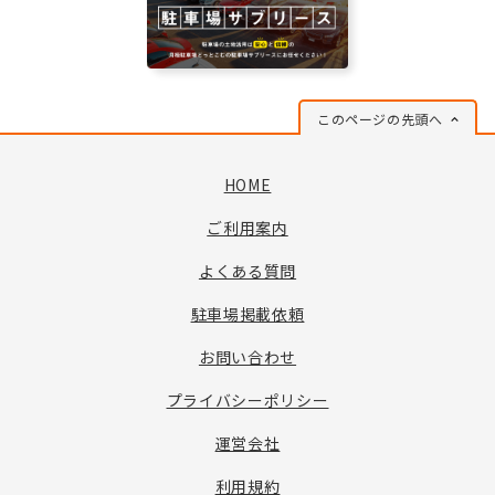
このページの先頭へ
HOME
ご利用案内
よくある質問
駐車場掲載依頼
お問い合わせ
プライバシーポリシー
運営会社
利用規約