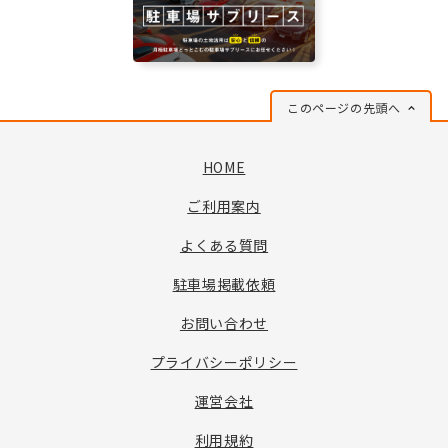
このページの先頭へ
HOME
ご利用案内
よくある質問
駐車場掲載依頼
お問い合わせ
プライバシーポリシー
運営会社
利用規約