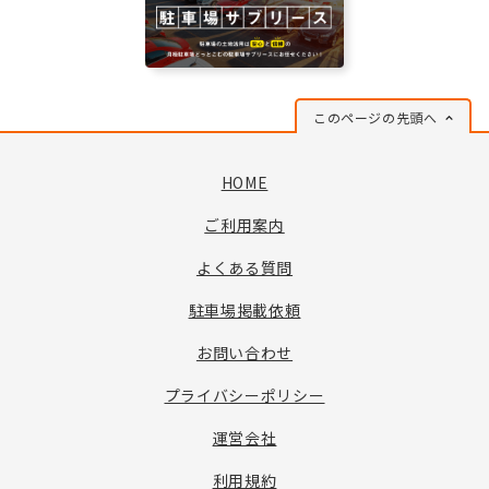
このページの先頭へ
HOME
ご利用案内
よくある質問
駐車場掲載依頼
お問い合わせ
プライバシーポリシー
運営会社
利用規約