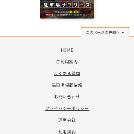
このページの先頭へ
HOME
ご利用案内
よくある質問
駐車場掲載依頼
お問い合わせ
プライバシーポリシー
運営会社
利用規約