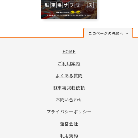
このページの先頭へ
HOME
ご利用案内
よくある質問
駐車場掲載依頼
お問い合わせ
プライバシーポリシー
運営会社
利用規約