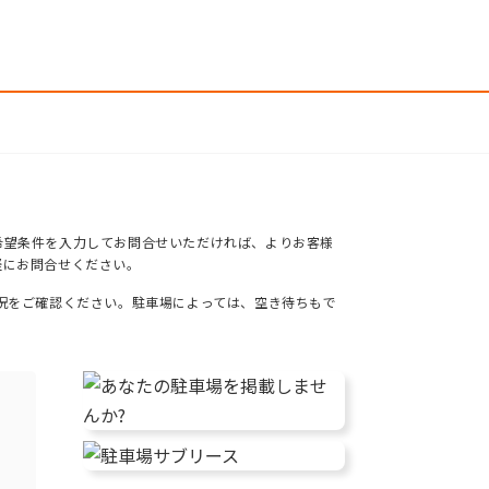
希望条件を入力してお問合せいただければ、よりお客様
軽にお問合せください。
況をご確認ください。駐車場によっては、空き待ちもで