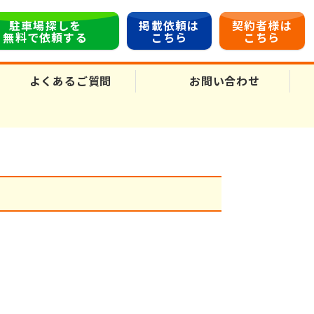
駐車場探しを
掲載依頼は
契約者様は
無料で依頼する
こちら
こちら
よくあるご質問
お問い合わせ