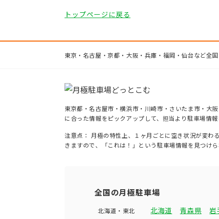
トップページに戻る
東京・名古屋・京都・大阪・兵庫・福岡・仙台など全国
東京都・名古屋市・横浜市・川崎市・さいたま市・大阪
に合った情報をピックアップして、担当より駐車場情報
注意点： 月極の特性上、１ヶ月ごとに空き状況が変わ
きますので、「これは！」という駐車場情報を見つけら
全国の月極駐車場
北海道
青森県
岩
北海道・東北