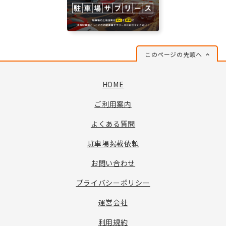
このページの先頭へ
HOME
ご利用案内
よくある質問
駐車場掲載依頼
お問い合わせ
プライバシーポリシー
運営会社
利用規約