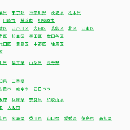
葉県
東京都
神奈川県
茨城県
栃木県
川崎市
横浜市
相模原市
橋区
江戸川区
大田区
葛飾区
北区
江東区
宿区
杉並区
墨田区
世田谷区
代田区
豊島区
中野区
練馬区
区
川県
福井県
山梨県
長野県
知県
三重県
古屋市
岐阜市
四日市市
阪府
兵庫県
奈良県
和歌山県
市
大阪市
山県
広島県
香川県
山口県
愛媛県
徳島県
高知県