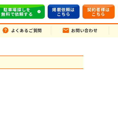
駐車場探しを
掲載依頼は
契約者様は
無料で依頼する
こちら
こちら
よくあるご質問
お問い合わせ