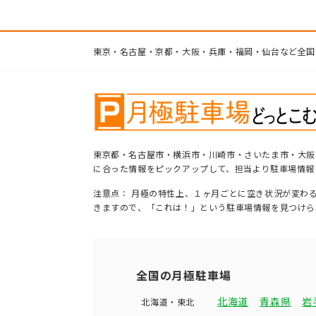
東京・名古屋・京都・大阪・兵庫・福岡・仙台など全国
東京都・名古屋市・横浜市・川崎市・さいたま市・大阪
に合った情報をピックアップして、担当より駐車場情報
注意点： 月極の特性上、１ヶ月ごとに空き状況が変わ
きますので、「これは！」という駐車場情報を見つけら
全国の月極駐車場
北海道
青森県
岩
北海道・東北