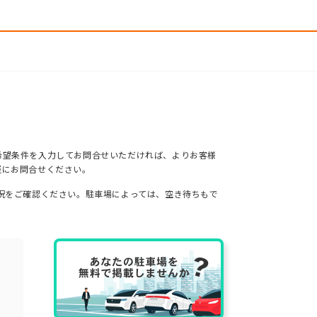
希望条件を入力してお問合せいただければ、よりお客様
軽にお問合せください。
況をご確認ください。駐車場によっては、空き待ちもで