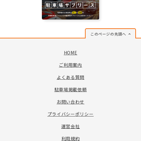
このページの先頭へ
HOME
ご利用案内
よくある質問
駐車場掲載依頼
お問い合わせ
プライバシーポリシー
運営会社
利用規約