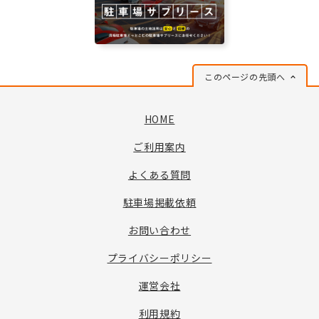
このページの先頭へ
HOME
ご利用案内
よくある質問
駐車場掲載依頼
お問い合わせ
プライバシーポリシー
運営会社
利用規約