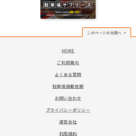
このページの先頭へ
HOME
ご利用案内
よくある質問
駐車場掲載依頼
お問い合わせ
プライバシーポリシー
運営会社
利用規約