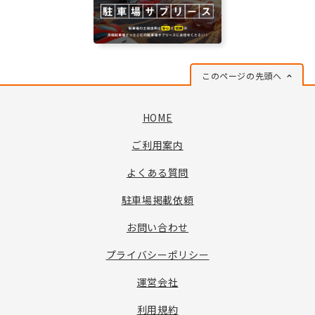
このページの先頭へ
HOME
ご利用案内
よくある質問
駐車場掲載依頼
お問い合わせ
プライバシーポリシー
運営会社
利用規約