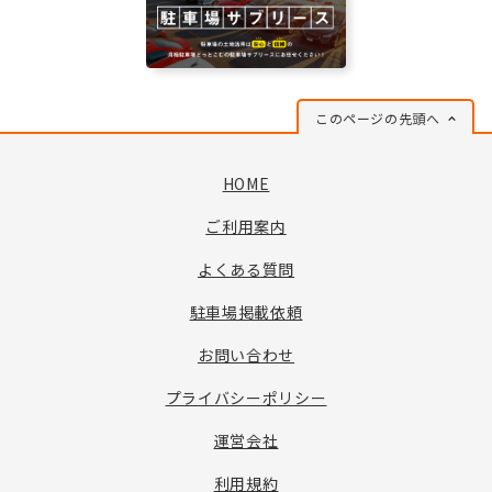
このページの先頭へ
HOME
ご利用案内
よくある質問
駐車場掲載依頼
お問い合わせ
プライバシーポリシー
運営会社
利用規約