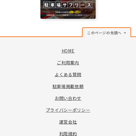
このページの先頭へ
HOME
ご利用案内
よくある質問
駐車場掲載依頼
お問い合わせ
プライバシーポリシー
運営会社
利用規約