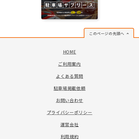
このページの先頭へ
HOME
ご利用案内
よくある質問
駐車場掲載依頼
お問い合わせ
プライバシーポリシー
運営会社
利用規約