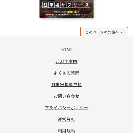
このページの先頭へ
HOME
ご利用案内
よくある質問
駐車場掲載依頼
お問い合わせ
プライバシーポリシー
運営会社
利用規約