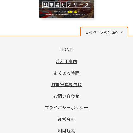
このページの先頭へ
HOME
ご利用案内
よくある質問
駐車場掲載依頼
お問い合わせ
プライバシーポリシー
運営会社
利用規約