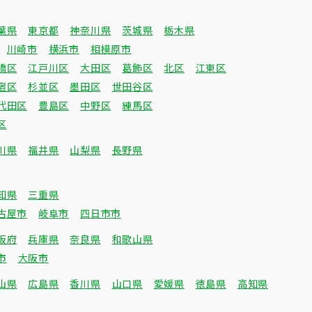
葉県
東京都
神奈川県
茨城県
栃木県
川崎市
横浜市
相模原市
橋区
江戸川区
大田区
葛飾区
北区
江東区
宿区
杉並区
墨田区
世田谷区
代田区
豊島区
中野区
練馬区
区
川県
福井県
山梨県
長野県
知県
三重県
古屋市
岐阜市
四日市市
阪府
兵庫県
奈良県
和歌山県
市
大阪市
山県
広島県
香川県
山口県
愛媛県
徳島県
高知県