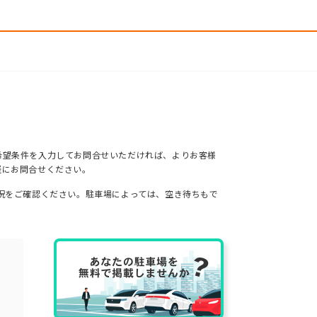
希望条件を入力してお問合せいただければ、よりお客様
軽にお問合せください。
況をご確認ください。駐車場によっては、空き待ちもで