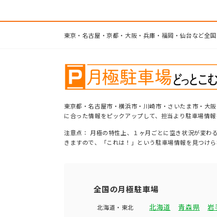
東京・名古屋・京都・大阪・兵庫・福岡・仙台など全国
東京都・名古屋市・横浜市・川崎市・さいたま市・大阪
に合った情報をピックアップして、担当より駐車場情報
注意点： 月極の特性上、１ヶ月ごとに空き状況が変わ
きますので、「これは！」という駐車場情報を見つけら
全国の月極駐車場
北海道
青森県
岩
北海道・東北