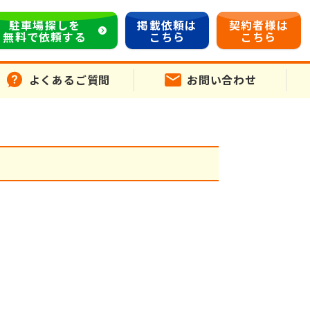
駐車場探しを
掲載依頼は
契約者様は
無料で依頼する
こちら
こちら
よくあるご質問
お問い合わせ