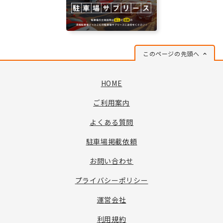
このページの先頭へ
HOME
ご利用案内
よくある質問
駐車場掲載依頼
お問い合わせ
プライバシーポリシー
運営会社
利用規約