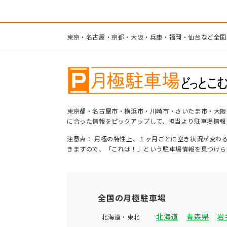
東京・名古屋・京都・大阪・兵庫・福岡・仙台など全国
東京都・名古屋市・横浜市・川崎市・さいたま市・大阪
に合った情報をピックアップして、担当より駐車場情報
注意点： 月極の特性上、１ヶ月ごとに空き状況が変わ
きますので、「これは！」という駐車場情報を見つけら
全国の月極駐車場
北海道
青森県
岩
北海道・東北