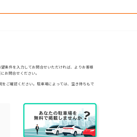
希望条件を入力してお問合せいただければ、よりお客様
軽にお問合せください。
況をご確認ください。駐車場によっては、空き待ちもで