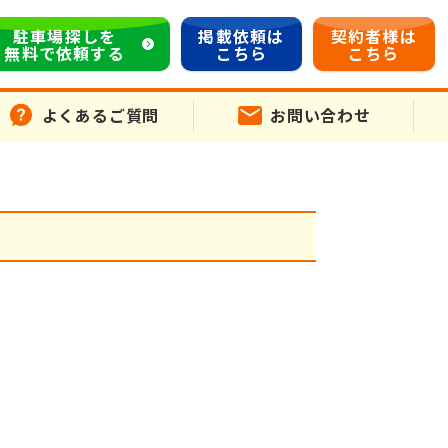
駐車場探しを
掲載依頼は
契約者様は
無料で依頼する
こちら
こちら
よくあるご質問
お問い合わせ