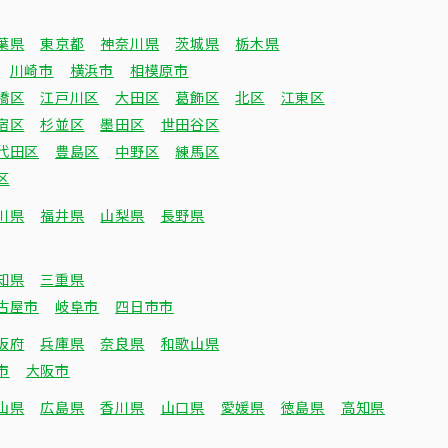
葉県
東京都
神奈川県
茨城県
栃木県
川崎市
横浜市
相模原市
橋区
江戸川区
大田区
葛飾区
北区
江東区
宿区
杉並区
墨田区
世田谷区
代田区
豊島区
中野区
練馬区
区
川県
福井県
山梨県
長野県
知県
三重県
古屋市
岐阜市
四日市市
阪府
兵庫県
奈良県
和歌山県
市
大阪市
山県
広島県
香川県
山口県
愛媛県
徳島県
高知県