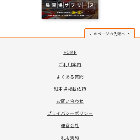
このページの先頭へ
HOME
ご利用案内
よくある質問
駐車場掲載依頼
お問い合わせ
プライバシーポリシー
運営会社
利用規約