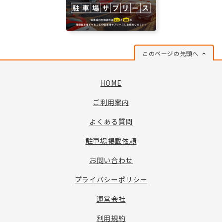
このページの先頭へ
HOME
ご利用案内
よくある質問
駐車場掲載依頼
お問い合わせ
プライバシーポリシー
運営会社
利用規約