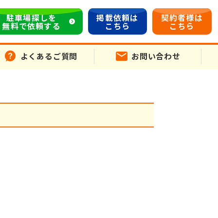
駐車場探しを
掲載依頼は
契約者様は
無料で依頼する
こちら
こちら
よくあるご質問
お問い合わせ