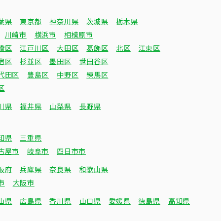
葉県
東京都
神奈川県
茨城県
栃木県
川崎市
横浜市
相模原市
橋区
江戸川区
大田区
葛飾区
北区
江東区
宿区
杉並区
墨田区
世田谷区
代田区
豊島区
中野区
練馬区
区
川県
福井県
山梨県
長野県
知県
三重県
古屋市
岐阜市
四日市市
阪府
兵庫県
奈良県
和歌山県
市
大阪市
山県
広島県
香川県
山口県
愛媛県
徳島県
高知県