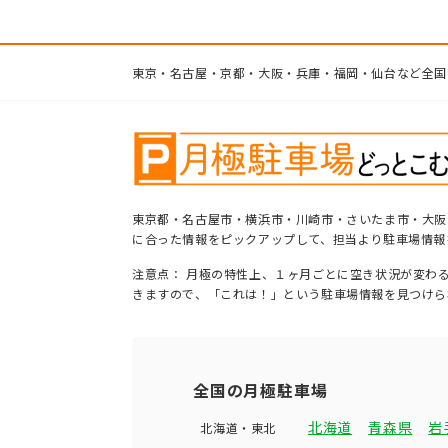
東京・名古屋・京都・大阪・兵庫・福岡・仙台など全国
東京都・名古屋市・横浜市・川崎市・さいたま市・大阪
に合った情報をピックアップして、担当より駐車場情報
注意点： 月極の特性上、１ヶ月ごとに空き状況が変わ
きますので、「これは！」という駐車場情報を見つけら
全国の月極駐車場
北海道
青森県
岩
北海道・東北