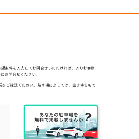
希望条件を入力してお問合せいただければ、よりお客様
軽にお問合せください。
況をご確認ください。駐車場によっては、空き待ちもで