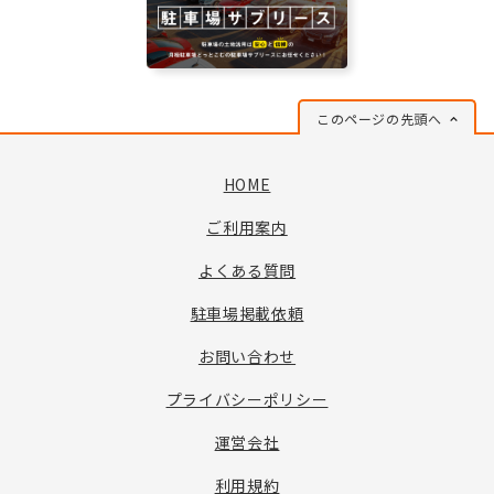
このページの先頭へ
HOME
ご利用案内
よくある質問
駐車場掲載依頼
お問い合わせ
プライバシーポリシー
運営会社
利用規約