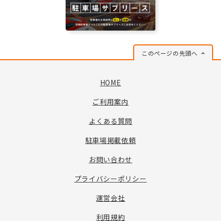
このページの先頭へ
HOME
ご利用案内
よくある質問
駐車場掲載依頼
お問い合わせ
プライバシーポリシー
運営会社
利用規約