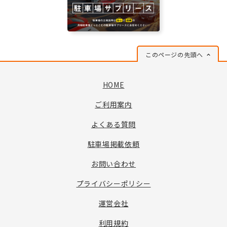
このページの先頭へ
HOME
ご利用案内
よくある質問
駐車場掲載依頼
お問い合わせ
プライバシーポリシー
運営会社
利用規約