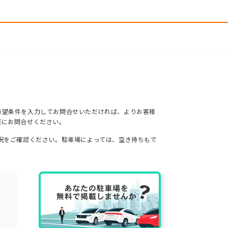
希望条件を入力してお問合せいただければ、よりお客様
軽にお問合せください。
況をご確認ください。駐車場によっては、空き待ちもで