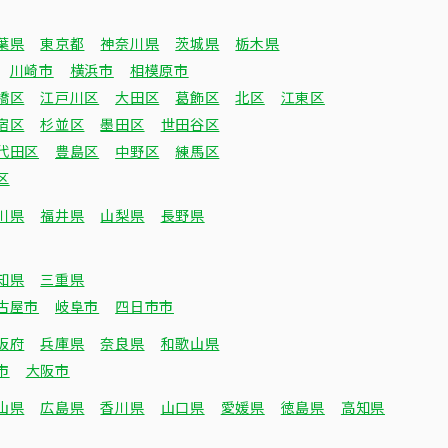
葉県
東京都
神奈川県
茨城県
栃木県
川崎市
横浜市
相模原市
橋区
江戸川区
大田区
葛飾区
北区
江東区
宿区
杉並区
墨田区
世田谷区
代田区
豊島区
中野区
練馬区
区
川県
福井県
山梨県
長野県
知県
三重県
古屋市
岐阜市
四日市市
阪府
兵庫県
奈良県
和歌山県
市
大阪市
山県
広島県
香川県
山口県
愛媛県
徳島県
高知県