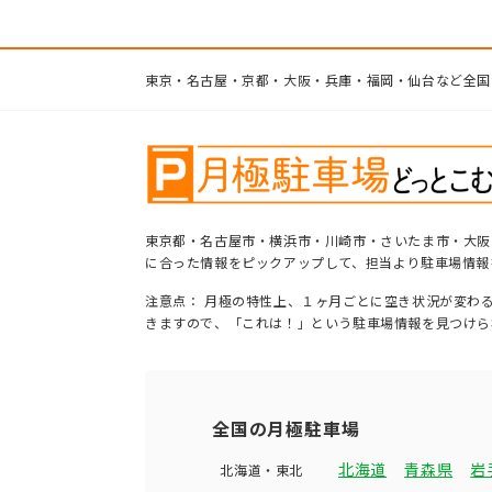
東京・名古屋・京都・大阪・兵庫・福岡・仙台など全国
東京都・名古屋市・横浜市・川崎市・さいたま市・大阪
に合った情報をピックアップして、担当より駐車場情報
注意点： 月極の特性上、１ヶ月ごとに空き状況が変わ
きますので、「これは！」という駐車場情報を見つけら
全国の月極駐車場
北海道
青森県
岩
北海道・東北