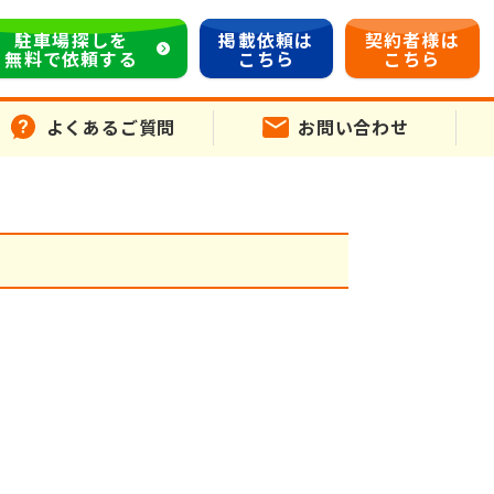
駐車場探しを
掲載依頼は
契約者様は
無料で依頼する
こちら
こちら
よくあるご質問
お問い合わせ