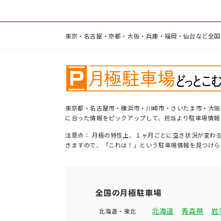
東京・名古屋・京都・大阪・兵庫・福岡・仙台など全国
東京都・名古屋市・横浜市・川崎市・さいたま市・大阪
に合った情報をピックアップして、担当より駐車場情報
注意点： 月極の特性上、１ヶ月ごとに空き状況が変わ
きますので、「これは！」という駐車場情報を見つけら
全国の月極駐車場
北海道
青森県
岩
北海道・東北