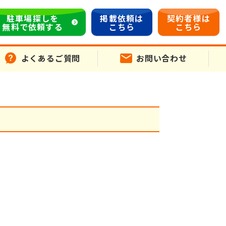
駐車場探しを
掲載依頼は
契約者様は
無料で依頼する
こちら
こちら
よくあるご質問
お問い合わせ