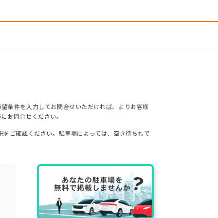
希望条件を入力してお問合せいただければ、よりお客様
軽にお問合せください。
況をご確認ください。駐車場によっては、空き待ちもで