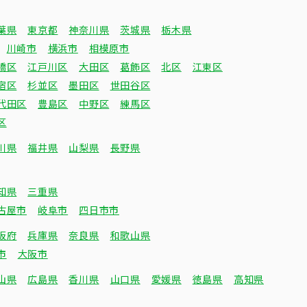
葉県
東京都
神奈川県
茨城県
栃木県
川崎市
横浜市
相模原市
橋区
江戸川区
大田区
葛飾区
北区
江東区
宿区
杉並区
墨田区
世田谷区
代田区
豊島区
中野区
練馬区
区
川県
福井県
山梨県
長野県
知県
三重県
古屋市
岐阜市
四日市市
阪府
兵庫県
奈良県
和歌山県
市
大阪市
山県
広島県
香川県
山口県
愛媛県
徳島県
高知県