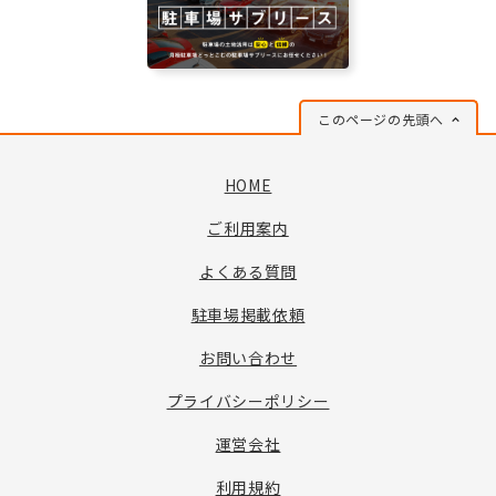
このページの先頭へ
HOME
ご利用案内
よくある質問
駐車場掲載依頼
お問い合わせ
プライバシーポリシー
運営会社
利用規約