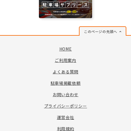
このページの先頭へ
HOME
ご利用案内
よくある質問
駐車場掲載依頼
お問い合わせ
プライバシーポリシー
運営会社
利用規約