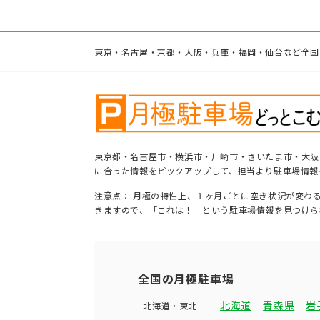
東京・名古屋・京都・大阪・兵庫・福岡・仙台など全国
東京都・名古屋市・横浜市・川崎市・さいたま市・大阪
に合った情報をピックアップして、担当より駐車場情報
注意点： 月極の特性上、１ヶ月ごとに空き状況が変わ
きますので、「これは！」という駐車場情報を見つけら
全国の月極駐車場
北海道
青森県
岩
北海道・東北