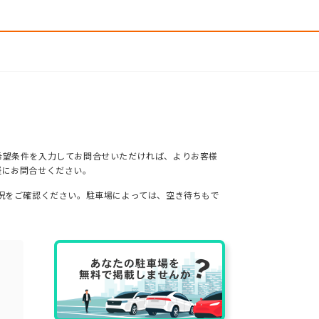
希望条件を入力してお問合せいただければ、よりお客様
軽にお問合せください。
況をご確認ください。駐車場によっては、空き待ちもで