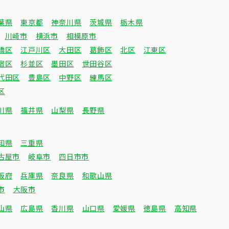
葉県
東京都
神奈川県
茨城県
栃木県
川崎市
横浜市
相模原市
橋区
江戸川区
大田区
葛飾区
北区
江東区
宿区
杉並区
墨田区
世田谷区
代田区
豊島区
中野区
練馬区
区
川県
福井県
山梨県
長野県
知県
三重県
古屋市
岐阜市
四日市市
阪府
兵庫県
奈良県
和歌山県
市
大阪市
山県
広島県
香川県
山口県
愛媛県
徳島県
高知県