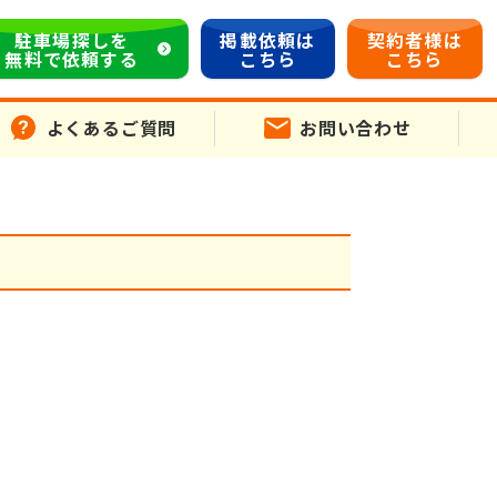
駐車場探しを
掲載依頼は
契約者様は
無料で依頼する
こちら
こちら
よくあるご質問
お問い合わせ