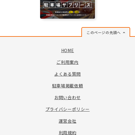
このページの先頭へ
HOME
ご利用案内
よくある質問
駐車場掲載依頼
お問い合わせ
プライバシーポリシー
運営会社
利用規約