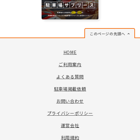
このページの先頭へ
HOME
ご利用案内
よくある質問
駐車場掲載依頼
お問い合わせ
プライバシーポリシー
運営会社
利用規約