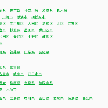
葉県
東京都
神奈川県
茨城県
栃木県
川崎市
横浜市
相模原市
橋区
江戸川区
大田区
葛飾区
北区
江東区
宿区
杉並区
墨田区
世田谷区
代田区
豊島区
中野区
練馬区
区
川県
福井県
山梨県
長野県
知県
三重県
古屋市
岐阜市
四日市市
阪府
兵庫県
奈良県
和歌山県
市
大阪市
山県
広島県
香川県
山口県
愛媛県
徳島県
高知県