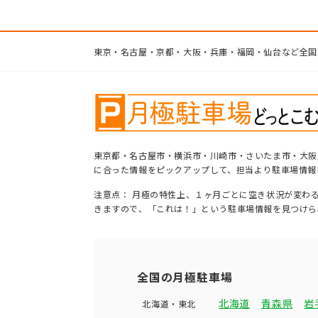
東京・名古屋・京都・大阪・兵庫・福岡・仙台など全国
東京都・名古屋市・横浜市・川崎市・さいたま市・大阪
に合った情報をピックアップして、担当より駐車場情報
注意点： 月極の特性上、１ヶ月ごとに空き状況が変わ
きますので、「これは！」という駐車場情報を見つけら
全国の月極駐車場
北海道
青森県
岩
北海道・東北