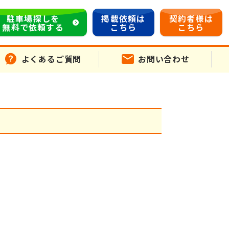
駐車場探しを
掲載依頼は
契約者様は
無料で依頼する
こちら
こちら
よくあるご質問
お問い合わせ