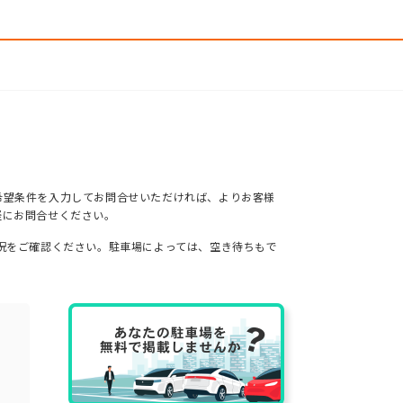
希望条件を入力してお問合せいただければ、よりお客様
軽にお問合せください。
況をご確認ください。駐車場によっては、空き待ちもで