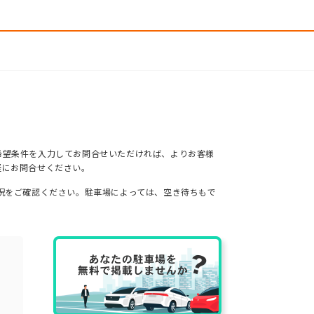
希望条件を入力してお問合せいただければ、よりお客様
軽にお問合せください。
況をご確認ください。駐車場によっては、空き待ちもで