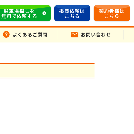
駐車場探しを
掲載依頼は
契約者様は
無料で依頼する
こちら
こちら
よくあるご質問
お問い合わせ