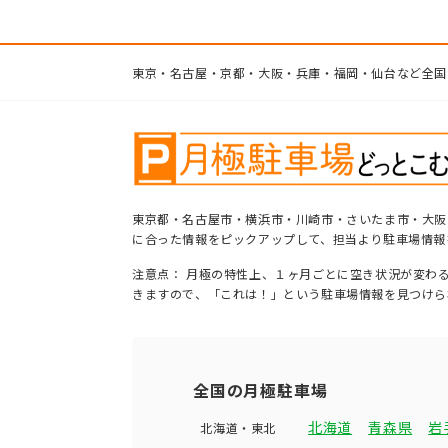
東京・名古屋・京都・大阪・兵庫・福岡・仙台など全国
東京都・名古屋市・横浜市・川崎市・さいたま市・大阪
に合った情報をピックアップして、担当より駐車場情報
注意点： 月極の特性上、１ヶ月ごとに空き状況が変わ
きますので、「これは！」という駐車場情報を見つけら
全国の月極駐車場
北海道
青森県
岩
北海道・東北