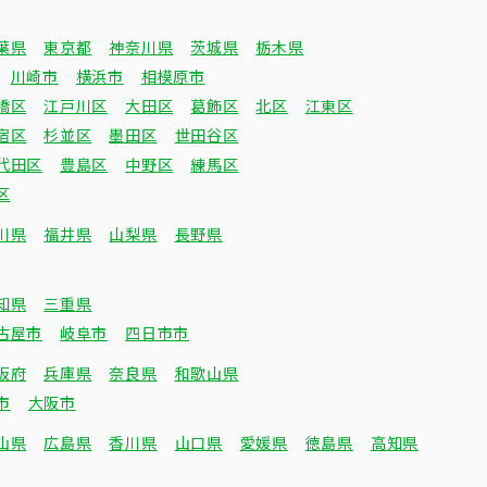
葉県
東京都
神奈川県
茨城県
栃木県
川崎市
横浜市
相模原市
橋区
江戸川区
大田区
葛飾区
北区
江東区
宿区
杉並区
墨田区
世田谷区
代田区
豊島区
中野区
練馬区
区
川県
福井県
山梨県
長野県
知県
三重県
古屋市
岐阜市
四日市市
阪府
兵庫県
奈良県
和歌山県
市
大阪市
山県
広島県
香川県
山口県
愛媛県
徳島県
高知県