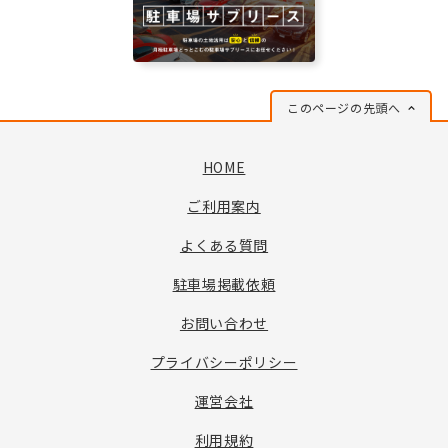
このページの先頭へ
HOME
ご利用案内
よくある質問
駐車場掲載依頼
お問い合わせ
プライバシーポリシー
運営会社
利用規約