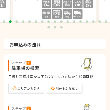
お申込みの流れ
ステップ
駐車場の検索
月極駐車場検索を以下2パターンの方法から検索可能
エリアから探す
現在地から探す
ステップ