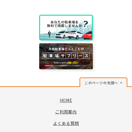
このページの先頭へ
HOME
ご利用案内
よくある質問