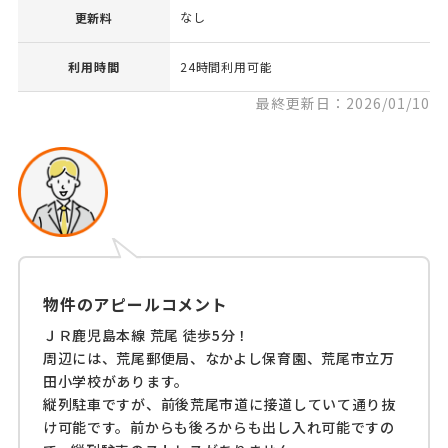
なし
更新料
利用時間
24時間利用可能
最終更新日：2026/01/10
物件のアピールコメント
ＪＲ鹿児島本線 荒尾 徒歩5分！
周辺には、荒尾郵便局、なかよし保育園、荒尾市立万
田小学校があります。
縦列駐車ですが、前後荒尾市道に接道していて通り抜
け可能です。前からも後ろからも出し入れ可能ですの