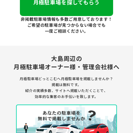
月極駐車場を探してもらう
非掲載駐車場情報も多数ご用意しております！
ご希望の駐車場が見つからない場合でも
一度ご相談ください。
大島周辺の
月極駐車場
オーナー様・管理会社様へ
月極駐車場どっとこむへ月極駐車場を
掲載しませんか？
掲載は無料です。
紹介の実績多数、サイトへ掲載いただくことで、
効率的な集客のお手伝いを致します。