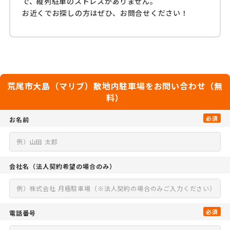
で、縦列駐車のストレスがありません。
お近くでお探しの方はぜひ、お問合せください！
荒尾市大島（マリブ）敷地内駐車場をお問い合わせ（無
料）
必須
お名前
会社名
（法人契約希望の場合のみ）
必須
電話番号