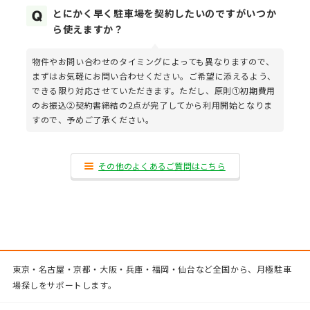
とにかく早く駐車場を契約したいのですがいつか
ら使えますか？
物件やお問い合わせのタイミングによっても異なりますので、
まずはお気軽にお問い合わせください。ご希望に添えるよう、
できる限り対応させていただきます。ただし、原則①初期費用
のお振込②契約書締結の2点が完了してから利用開始となりま
すので、予めご了承ください。
その他のよくあるご質問はこちら
東京・名古屋・京都・大阪・兵庫・福岡・仙台など全国から、月極駐車
場探しをサポートします。