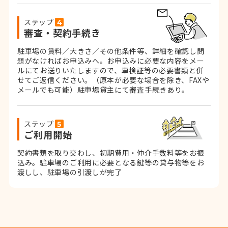
ステップ
審査・契約手続き
駐車場の賃料／大きさ／その他条件等、詳細を確認し問
題がなければお申込みへ。お申込みに必要な内容をメー
ルにてお送りいたしますので、車検証等の必要書類と併
せてご返信ください。
（原本が必要な場合を除き、FAXや
メールでも可能）
駐車場貸主にて審査手続きあり。
ステップ
ご利用開始
契約書類を取り交わし、初期費用・仲介手数料等をお振
込み。
駐車場のご利用に必要となる鍵等の貸与物等をお
渡しし、駐車場の引渡しが完了