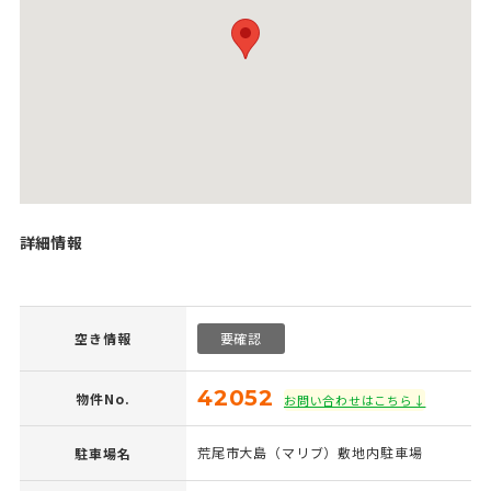
詳細情報
空き情報
要確認
42052
物件No.
お問い合わせはこちら↓
荒尾市大島（マリブ）敷地内駐車場
駐車場名