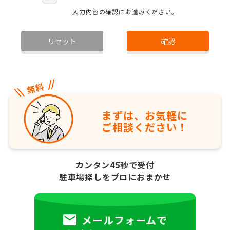
入力内容の確認にお進みください。
リセット
確認
まずは、お気軽に
ご相談ください！
カンタン45秒で受付
駐車場探しをプロにおまかせ
メールフォームで