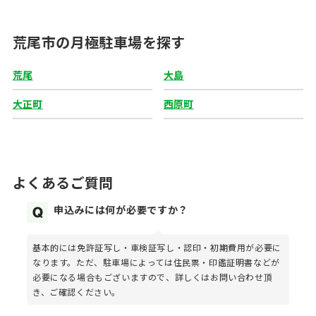
荒尾市の月極駐車場を探す
荒尾
大島
大正町
西原町
よくあるご質問
申込みには何が必要ですか？
基本的には免許証写し・車検証写し・認印・初期費用が必要に
なります。ただ、駐車場によっては住民票・印鑑証明書などが
必要になる場合もございますので、詳しくはお問い合わせ頂
き、ご確認ください。