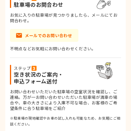
駐車場のお問合わせ
お気に入りの駐車場が見つかりましたら、メールにてお
問合わせ。
メールでのお問い合わせ
不明点などお気軽にお問い合わせください。
ステップ
空き状況のご案内・
申込フォーム送付
お問い合わせいただいた駐車場の空室状況を確認し、ご
連絡。
万が一お問い合わせいただいた駐車場が満車の場
合や、車の大きさにより入庫不可な場合、お客様のご希
望条件に合う駐車場をご紹介
※駐車場の現地確認やお車の試し入れも可能なため、お気軽にご相
談ください。