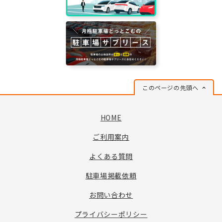
このページの先頭へ
HOME
ご利用案内
よくある質問
駐車場掲載依頼
お問い合わせ
プライバシーポリシー