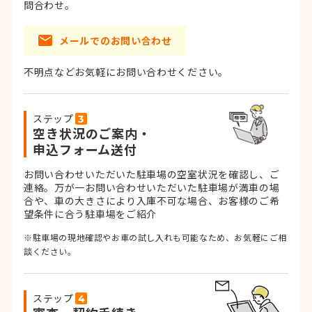
問合わせ。
メールでのお問い合わせ
不明点などお気軽にお問い合わせください。
ステップ
空き状況のご案内・
申込フォーム送付
お問い合わせいただいた駐車場の空室状況を確認し、ご
連絡。
万が一お問い合わせいただいた駐車場が満車の場
合や、車の大きさにより入庫不可な場合、お客様のご希
望条件に合う駐車場をご紹介
※駐車場の現地確認やお車の試し入れも可能なため、お気軽にご相
談ください。
ステップ