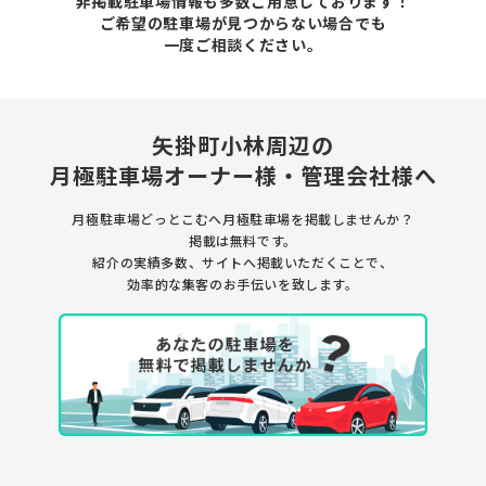
非掲載駐車場情報も多数ご用意しております！
ご希望の駐車場が見つからない場合でも
一度ご相談ください。
矢掛町小林周辺の
月極駐車場
オーナー様・管理会社様へ
月極駐車場どっとこむへ月極駐車場を
掲載しませんか？
掲載は無料です。
紹介の実績多数、サイトへ掲載いただくことで、
効率的な集客のお手伝いを致します。