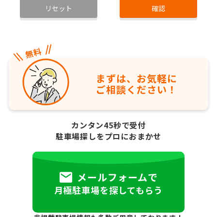
リセット
確認
まずは、お気軽に
ご相談ください！
カンタン45秒で受付
駐車場探しをプロにおまかせ
メールフォームで
月極駐車場を探してもらう