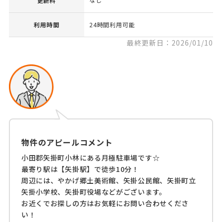
更新料
利用時間
24時間利用可能
最終更新日：2026/01/10
物件のアピールコメント
小田郡矢掛町小林にある月極駐車場です☆
最寄り駅は【矢掛駅】で徒歩10分！
周辺には、やかげ郷土美術館、矢掛公民館、矢掛町立
矢掛小学校、矢掛町役場などがございます。
お近くでお探しの方はお気軽にお問い合わせくださ
い！