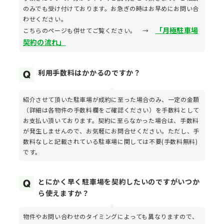
のみでも受け付けております。お急ぎの時はお早めにお問い合
わせください。
「月極駐車場
こちらのページも併せてご覧ください。 →
契約の流れ」
利用手数料はかかるのですか？
紹介させて頂いた駐車場が成約に至った場合のみ、一定の金額
（詳細は各物件の手数料欄をご確認ください）を手数料として
お支払い頂いております。契約に至らなかった場合は、手数料
が発生しませんので、お気軽にお問合せください。ただし、手
数料なしと記載されている駐車場に関しては不要(手数料無料)
です。
とにかく早く駐車場を契約したいのですがいつか
ら使えますか？
物件やお問い合わせのタイミングによっても異なりますので、