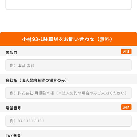
小林93-1駐車場をお問い合わせ（無料）
必須
お名前
会社名
（法人契約希望の場合のみ）
必須
電話番号
FAX番号