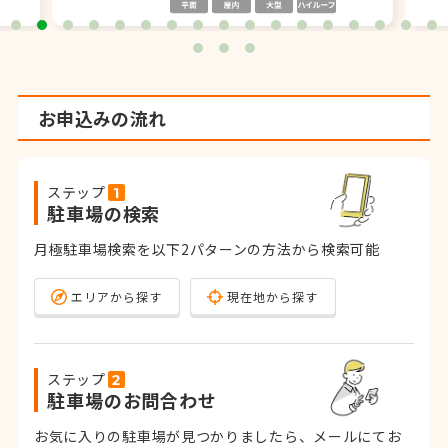
お申込みの流れ
ステップ
駐車場の検索
月極駐車場検索を以下2パターンの方法から検索可能
エリアから探す
現在地から探す
ステップ
駐車場のお問合わせ
お気に入りの駐車場が見つかりましたら、メールにてお