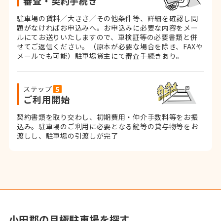
審査・契約手続き
駐車場の賃料／大きさ／その他条件等、詳細を確認し問
題がなければお申込みへ。お申込みに必要な内容をメー
ルにてお送りいたしますので、車検証等の必要書類と併
せてご返信ください。
（原本が必要な場合を除き、FAXや
メールでも可能）
駐車場貸主にて審査手続きあり。
ステップ
ご利用開始
契約書類を取り交わし、初期費用・仲介手数料等をお振
込み。
駐車場のご利用に必要となる鍵等の貸与物等をお
渡しし、駐車場の引渡しが完了
小田郡の月極駐車場を探す