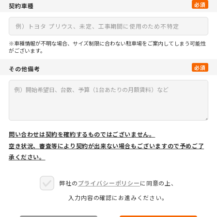
必須
契約車種
※車種情報が不明な場合、サイズ制限に合わない駐車場をご案内してしまう可能性
がございます。
必須
その他備考
問い合わせは契約を確約するものではございません。
空き状況、審査等により契約が出来ない場合もございますので予めご了
承ください。
弊社の
プライバシーポリシー
に同意の上、
入力内容の確認にお進みください。