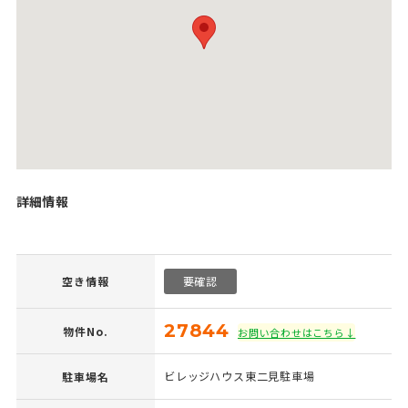
詳細情報
空き情報
要確認
27844
物件No.
お問い合わせはこちら↓
ビレッジハウス東二見駐車場
駐車場名