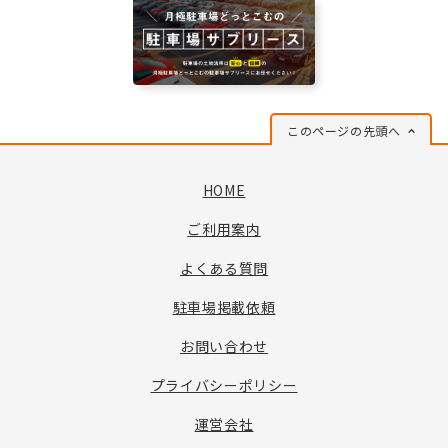
このページの先頭へ
HOME
ご利用案内
よくある質問
駐車場掲載依頼
お問い合わせ
プライバシーポリシー
運営会社