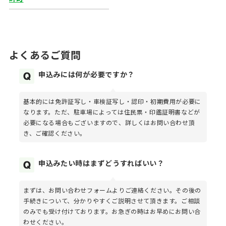
よくあるご質問
申込みには何が必要ですか？
基本的には免許証写し・車検証写し・認印・初期費用が必要に
なります。ただ、駐車場によっては住民票・印鑑証明書などが
必要になる場合もございますので、詳しくはお問い合わせ頂
き、ご確認ください。
申込みたい時はまずどうすればいい？
まずは、お問い合わせフォームよりご連絡ください。その後の
手続きについて、分かりやすくご説明させて頂きます。ご相談
のみでも受け付けております。お急ぎの時はお早めにお問い合
わせください。