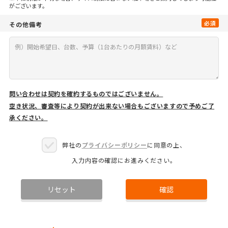
がございます。
必須
その他備考
問い合わせは契約を確約するものではございません。
空き状況、審査等により契約が出来ない場合もございますので予めご了
承ください。
弊社の
プライバシーポリシー
に同意の上、
入力内容の確認にお進みください。
リセット
確認