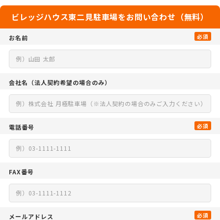
ビレッジハウス東二見駐車場をお問い合わせ（無料）
必須
お名前
会社名
（法人契約希望の場合のみ）
必須
電話番号
FAX番号
必須
メールアドレス