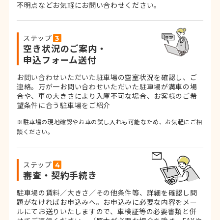
不明点などお気軽にお問い合わせください。
ステップ
空き状況のご案内・
申込フォーム送付
お問い合わせいただいた駐車場の空室状況を確認し、ご
連絡。
万が一お問い合わせいただいた駐車場が満車の場
合や、車の大きさにより入庫不可な場合、お客様のご希
望条件に合う駐車場をご紹介
※駐車場の現地確認やお車の試し入れも可能なため、お気軽にご相
談ください。
ステップ
審査・契約手続き
駐車場の賃料／大きさ／その他条件等、詳細を確認し問
題がなければお申込みへ。お申込みに必要な内容をメー
ルにてお送りいたしますので、車検証等の必要書類と併