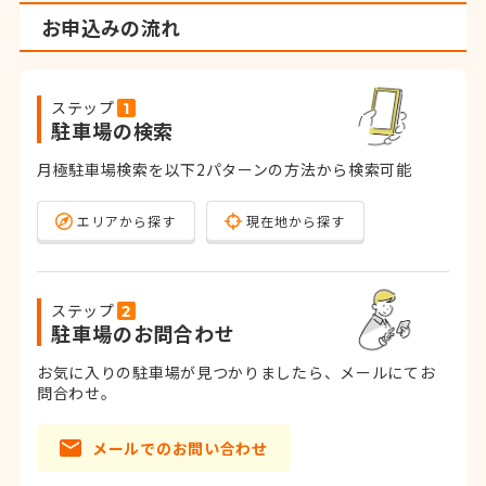
お申込みの流れ
ステップ
駐車場の検索
月極駐車場検索を以下2パターンの方法から検索可能
エリアから探す
現在地から探す
ステップ
駐車場のお問合わせ
お気に入りの駐車場が見つかりましたら、メールにてお
問合わせ。
メールでのお問い合わせ