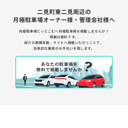
二見町東二見周辺の
月極駐車場
オーナー様・管理会社様へ
月極駐車場どっとこむへ月極駐車場を
掲載しませんか？
掲載は無料です。
紹介の実績多数、サイトへ掲載いただくことで、
効率的な集客のお手伝いを致します。