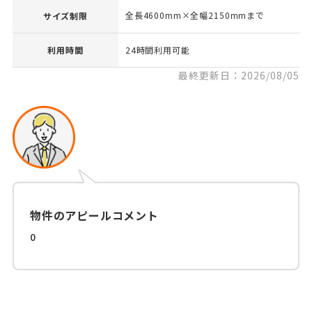
全長4600mm×全幅2150mmまで
サイズ制限
利用時間
24時間利用可能
最終更新日：2026/08/05
物件のアピールコメント
0