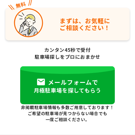
まずは、お気軽に
ご相談ください！
カンタン45秒で受付
駐車場探しをプロにおまかせ
メールフォームで
月極駐車場を探してもらう
非掲載駐車場情報も多数ご用意しております！
ご希望の駐車場が見つからない場合でも
一度ご相談ください。