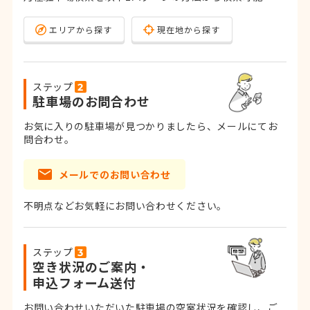
エリアから探す
現在地から探す
ステップ
駐車場のお問合わせ
お気に入りの駐車場が見つかりましたら、メールにてお
問合わせ。
メールでのお問い合わせ
不明点などお気軽にお問い合わせください。
ステップ
空き状況のご案内・
申込フォーム送付
お問い合わせいただいた駐車場の空室状況を確認し、ご