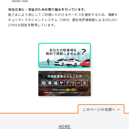
当社は安心・安全のための取り組みを行っています。
皆さまにより安心してご利用いただけるサービスを提供するため、情報セ
キュリティマネジメントシステム（ISMS）適合性評価制度によるISO/IEC
27001の認定を取得しています。
このページの先頭へ
HOME