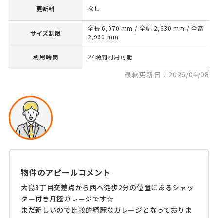
なし
更新料
全長 6,070 mm / 全幅 2,630 mm / 全高
サイズ制限
2,960 mm
利用時間
24時間利用可能
最終更新日：2026/04/08
物件のアピールコメント
大島3丁目交差点から西へ徒歩2分の位置にあるシャッ
ター付き月極ガレージです☆
まだ新しいので比較的綺麗なガレージとなっておりま