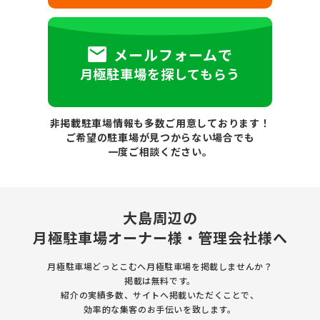
メールフォームで
月極駐車場を探してもらう
非掲載駐車場情報も多数ご用意しております！
ご希望の駐車場が見つからない場合でも
一度ご相談ください。
大島周辺の
月極駐車場
オーナー様・管理会社様へ
月極駐車場どっとこむへ月極駐車場を
掲載しませんか？
掲載は無料です。
紹介の実績多数、サイトへ掲載いただくことで、
効率的な集客のお手伝いを致します。