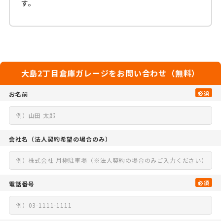
す。
大島2丁目倉庫ガレージをお問い合わせ（無料）
必須
お名前
会社名
（法人契約希望の場合のみ）
必須
電話番号