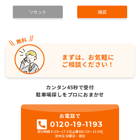
リセット
確認
まずは、お気軽に
ご相談ください！
カンタン45秒で受付
駐車場探しをプロにおまかせ
お電話で
0120-19-1193
受付時間 8:30～17:30[土曜日8:30～12:00]
定休日 日曜日・祝日