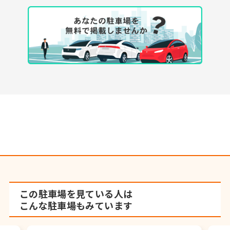
この駐車場を見ている人は
こんな駐車場もみています