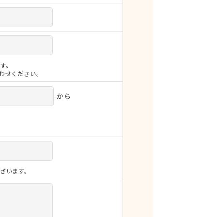
す。
合わせください。
から
ざいます。