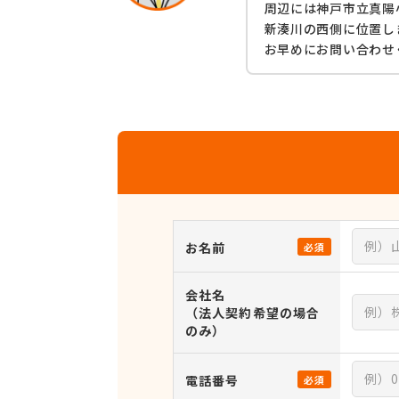
周辺には神戸市立真陽
新湊川の西側に位置し
お早めにお問い合わせ
お名前
必須
会社名
（法人契約希望の場合
のみ）
電話番号
必須