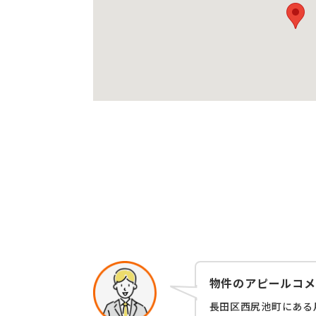
物件のアピールコメ
長田区西尻池町にある