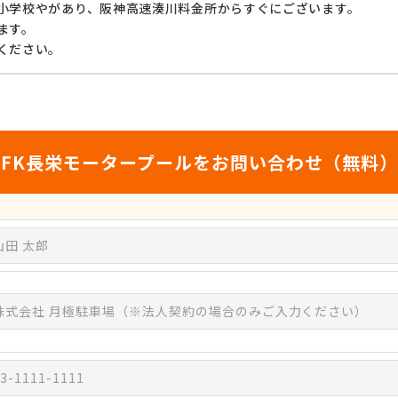
小学校やがあり、阪神高速湊川料金所からすぐにございます。
ます。
ください。
FK長栄モータープールをお問い合わせ（無料）