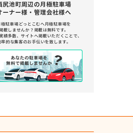
西尻池町周辺の
月極駐車場
オーナー様・管理会社様へ
月極駐車場どっとこむへ月極駐車場を
掲載しませんか？
掲載は無料です。
実績多数、サイトへ掲載いただくことで、
効率的な集客のお手伝いを致します。