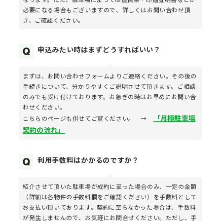
必要になる場合もございますので、詳しくはお問い合わせ頂
き、ご確認ください。
申込みたい時はまずどうすればいい？
まずは、お問い合わせフォームよりご連絡ください。その後の
手続きについて、分かりやすくご説明させて頂きます。ご相談
のみでも受け付けております。お急ぎの時はお早めにお問い合
わせください。
「月極駐車場
こちらのページも併せてご覧ください。 →
契約の流れ」
利用手数料はかかるのですか？
紹介させて頂いた駐車場が成約に至った場合のみ、一定の金額
（詳細は各物件の手数料欄をご確認ください）を手数料として
お支払い頂いております。契約に至らなかった場合は、手数料
が発生しませんので、お気軽にお問合せください。ただし、手