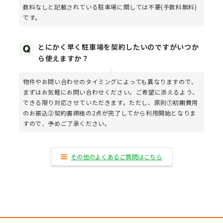
数料なしと記載されている駐車場に関しては不要(手数料無料)
です。
とにかく早く駐車場を契約したいのですがいつか
ら使えますか？
物件やお問い合わせのタイミングによっても異なりますので、
まずはお気軽にお問い合わせください。ご希望に添えるよう、
できる限り対応させていただきます。ただし、原則①初期費用
のお振込②契約書締結の2点が完了してから利用開始となりま
すので、予めご了承ください。
その他のよくあるご質問はこちら