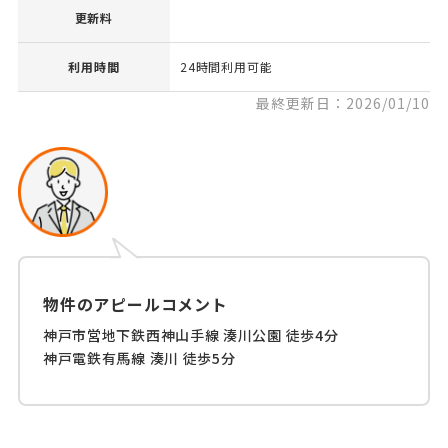
更新料
利用時間
24時間利用可能
最終更新日：2026/01/10
物件のアピールコメント
神戸市営地下鉄西神山手線 湊川公園 徒歩4分
神戸電鉄有馬線 湊川 徒歩5分