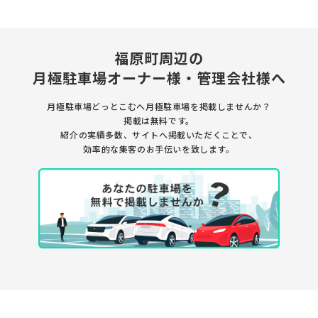
福原町周辺の
月極駐車場
オーナー様・管理会社様へ
月極駐車場どっとこむへ月極駐車場を
掲載しませんか？
掲載は無料です。
紹介の実績多数、サイトへ掲載いただくことで、
効率的な集客のお手伝いを致します。