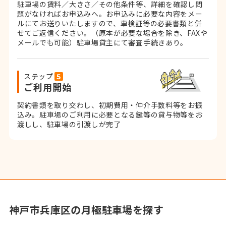
駐車場の賃料／大きさ／その他条件等、詳細を確認し問
題がなければお申込みへ。お申込みに必要な内容をメー
ルにてお送りいたしますので、車検証等の必要書類と併
せてご返信ください。
（原本が必要な場合を除き、FAXや
メールでも可能）
駐車場貸主にて審査手続きあり。
ステップ
ご利用開始
契約書類を取り交わし、初期費用・仲介手数料等をお振
込み。
駐車場のご利用に必要となる鍵等の貸与物等をお
渡しし、駐車場の引渡しが完了
神戸市兵庫区の月極駐車場を探す