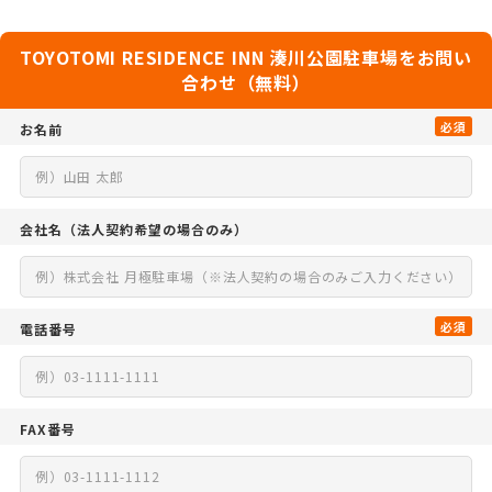
TOYOTOMI RESIDENCE INN 湊川公園駐車場をお問い
合わせ（無料）
必須
お名前
会社名
（法人契約希望の場合のみ）
必須
電話番号
FAX番号