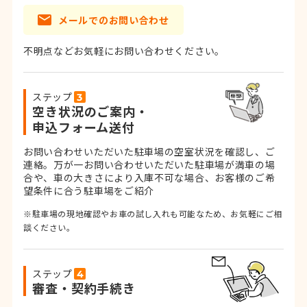
メールでのお問い合わせ
不明点などお気軽にお問い合わせください。
ステップ
空き状況のご案内・
申込フォーム送付
お問い合わせいただいた駐車場の空室状況を確認し、ご
連絡。
万が一お問い合わせいただいた駐車場が満車の場
合や、車の大きさにより入庫不可な場合、お客様のご希
望条件に合う駐車場をご紹介
※駐車場の現地確認やお車の試し入れも可能なため、お気軽にご相
談ください。
ステップ
審査・契約手続き