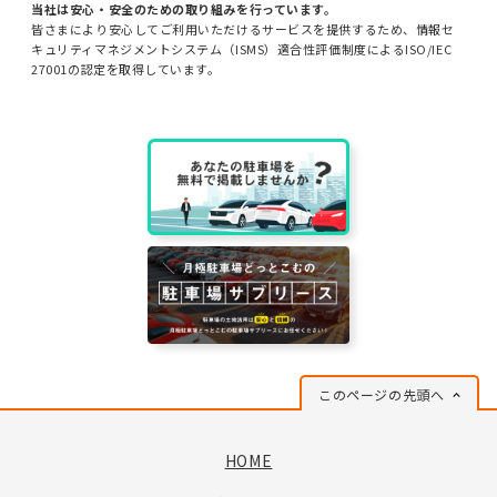
当社は安心・安全のための取り組みを行っています。
皆さまにより安心してご利用いただけるサービスを提供するため、情報セ
キュリティマネジメントシステム（ISMS）適合性評価制度によるISO/IEC
27001の認定を取得しています。
このページの先頭へ
HOME