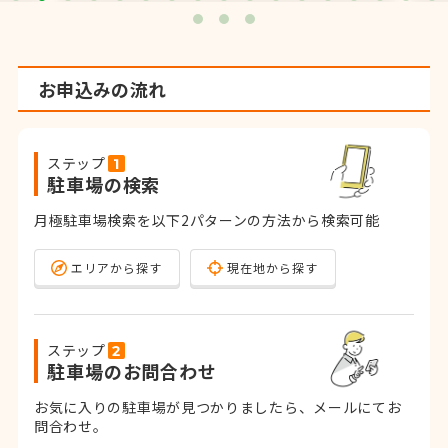
お申込みの流れ
ステップ
駐車場の検索
月極駐車場検索を以下2パターンの方法から検索可能
エリアから探す
現在地から探す
ステップ
駐車場のお問合わせ
お気に入りの駐車場が見つかりましたら、メールにてお
問合わせ。