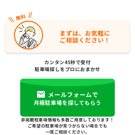
まずは、お気軽に
ご相談ください！
カンタン45秒で受付
駐車場探しをプロにおまかせ
メールフォームで
月極駐車場を探してもらう
非掲載駐車場情報も多数ご用意しております！
ご希望の駐車場が見つからない場合でも
一度ご相談ください。