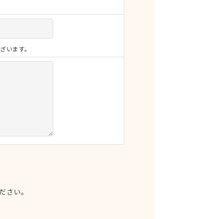
ざいます。
ださい。