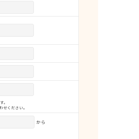
す。
合わせください。
から