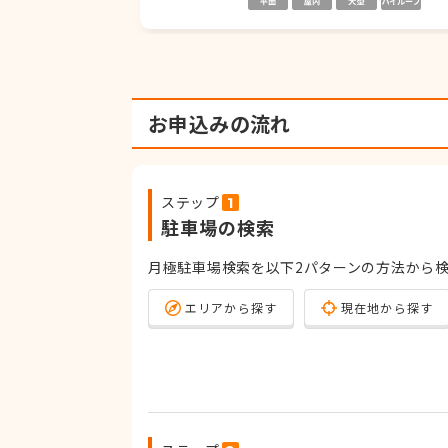
お申込みの流れ
ステップ
駐車場の検索
月極駐車場検索を以下2パターンの方法から
エリアから探す
現在地から探す