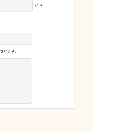
から
ざいます。