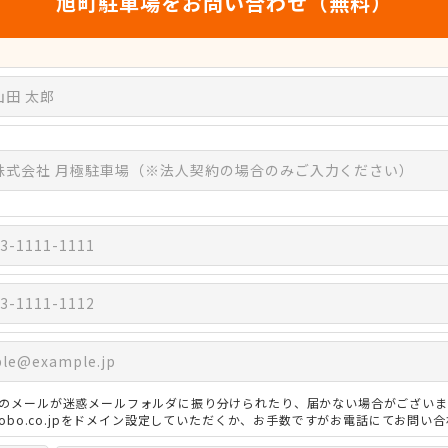
旭町駐車場をお問い合わせ（無料）
のメールが迷惑メールフォルダに振り分けられたり、届かない場合がございま
3kobo.co.jpをドメイン設定していただくか、お手数ですがお電話にてお問い