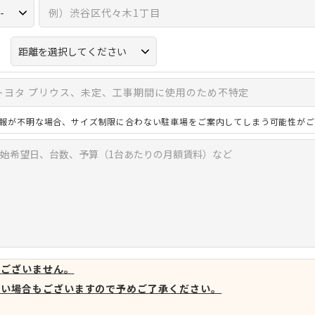
報が不明な場合、サイズ制限に合わない駐車場をご案内してしまう可能性がご
はございません。
ない場合もございますので予めご了承ください。