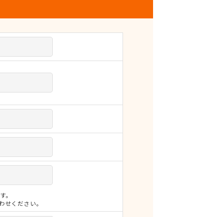
す。
合わせください。