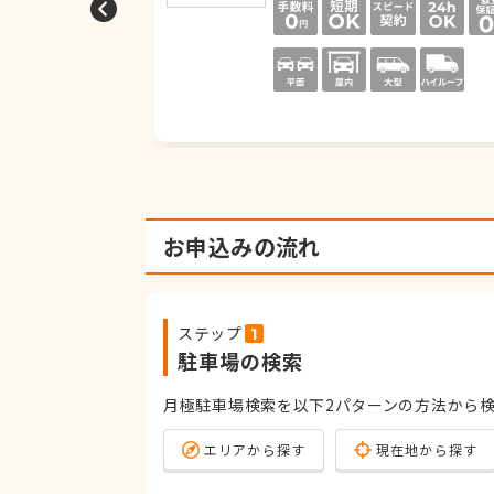
お申込みの流れ
ステップ
駐車場の検索
月極駐車場検索を以下2パターンの方法から
エリアから探す
現在地から探す