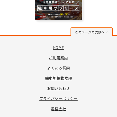
このページの先頭へ
HOME
ご利用案内
よくある質問
駐車場掲載依頼
お問い合わせ
プライバシーポリシー
運営会社