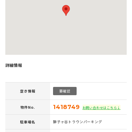
詳細情報
空き情報
要確認
1418749
物件No.
お問い合わせはこちら↓
獅子ヶ谷トラウンパーキング
駐車場名