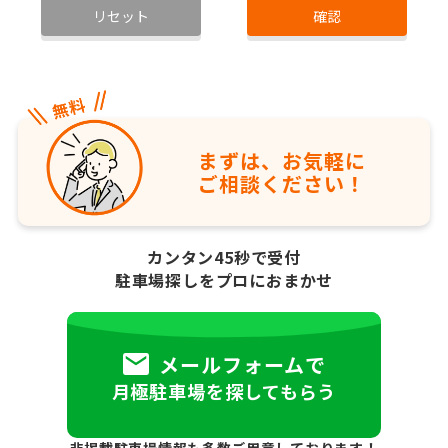
リセット
確認
まずは、お気軽に
ご相談ください！
カンタン45秒で受付
駐車場探しをプロにおまかせ
メールフォームで
月極駐車場を探してもらう
非掲載駐車場情報も多数ご用意しております！