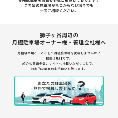
ご希望の駐車場が見つからない場合でも
一度ご相談ください。
獅子ヶ谷周辺の
月極駐車場
オーナー様・管理会社様へ
月極駐車場どっとこむへ月極駐車場を
掲載しませんか？
掲載は無料です。
紹介の実績多数、サイトへ掲載いただくことで、
効率的な集客のお手伝いを致します。