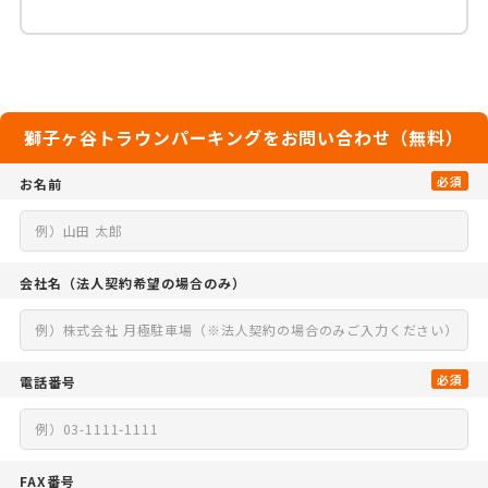
獅子ヶ谷トラウンパーキングをお問い合わせ（無料）
必須
お名前
会社名
（法人契約希望の場合のみ）
必須
電話番号
FAX番号