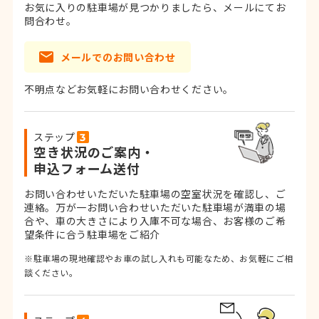
お気に入りの駐車場が見つかりましたら、メールにてお
問合わせ。
メールでのお問い合わせ
不明点などお気軽にお問い合わせください。
ステップ
空き状況のご案内・
申込フォーム送付
お問い合わせいただいた駐車場の空室状況を確認し、ご
連絡。
万が一お問い合わせいただいた駐車場が満車の場
合や、車の大きさにより入庫不可な場合、お客様のご希
望条件に合う駐車場をご紹介
※駐車場の現地確認やお車の試し入れも可能なため、お気軽にご相
談ください。