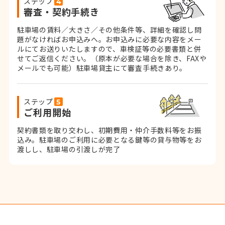
ステップ
審査・契約手続き
駐車場の賃料／大きさ／その他条件等、詳細を確認し問
題がなければお申込みへ。お申込みに必要な内容をメー
ルにてお送りいたしますので、車検証等の必要書類と併
せてご返信ください。
（原本が必要な場合を除き、FAXや
メールでも可能）
駐車場貸主にて審査手続きあり。
ステップ
ご利用開始
契約書類を取り交わし、初期費用・仲介手数料等をお振
込み。
駐車場のご利用に必要となる鍵等の貸与物等をお
渡しし、駐車場の引渡しが完了