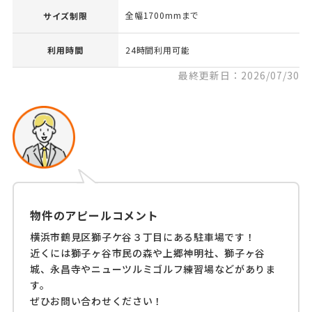
全幅1700mmまで
サイズ制限
利用時間
24時間利用可能
最終更新日：2026/07/30
物件のアピールコメント
横浜市鶴見区獅子ケ谷３丁目にある駐車場です！
近くには獅子ヶ谷市民の森や上郷神明社、獅子ヶ谷
城、永昌寺やニューツルミゴルフ練習場などがありま
す。
ぜひお問い合わせください！