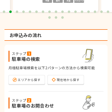
お申込みの流れ
ステップ
駐車場の検索
月極駐車場検索を以下2パターンの方法から検索可能
エリアから探す
現在地から探す
ステップ
駐車場のお問合わせ