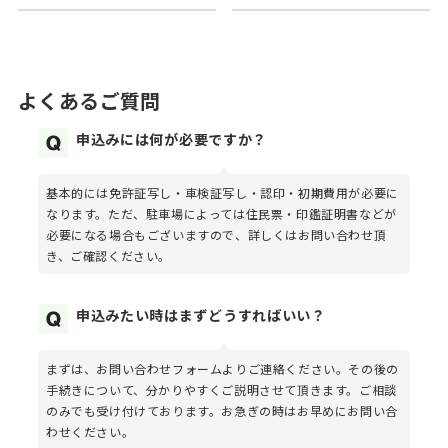
よくあるご質問
申込みには何が必要ですか？
基本的には免許証写し・車検証写し・認印・初期費用が必要に
なります。ただ、駐車場によっては住民票・印鑑証明書などが
必要になる場合もございますので、詳しくはお問い合わせ頂
き、ご確認ください。
申込みたい時はまずどうすればいい？
まずは、お問い合わせフォームよりご連絡ください。その後の
手続きについて、分かりやすくご説明させて頂きます。ご相談
のみでも受け付けております。お急ぎの時はお早めにお問い合
わせください。