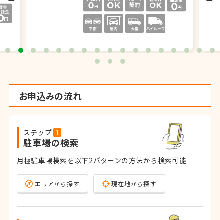
お申込みの流れ
ステップ
駐車場の検索
月極駐車場検索を以下2パターンの方法から検索可能
エリアから探す
現在地から探す