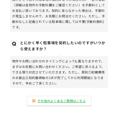
（詳細は各物件の手数料欄をご確認ください）を手数料として
お支払い頂いております。契約に至らなかった場合は、手数料
が発生しませんので、お気軽にお問合せください。ただし、手
数料なしと記載されている駐車場に関しては不要(手数料無料)
です。
とにかく早く駐車場を契約したいのですがいつか
ら使えますか？
物件やお問い合わせのタイミングによっても異なりますので、
まずはお気軽にお問い合わせください。ご希望に添えるよう、
できる限り対応させていただきます。ただし、原則①初期費用
のお振込②契約書締結の2点が完了してから利用開始となりま
すので、予めご了承ください。
その他のよくあるご質問はこちら