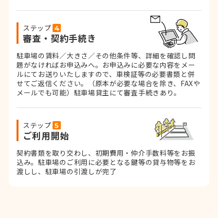
ステップ
審査・契約手続き
駐車場の賃料／大きさ／その他条件等、詳細を確認し問
題がなければお申込みへ。お申込みに必要な内容をメー
ルにてお送りいたしますので、車検証等の必要書類と併
せてご返信ください。
（原本が必要な場合を除き、FAXや
メールでも可能）
駐車場貸主にて審査手続きあり。
ステップ
ご利用開始
契約書類を取り交わし、初期費用・仲介手数料等をお振
込み。
駐車場のご利用に必要となる鍵等の貸与物等をお
渡しし、駐車場の引渡しが完了