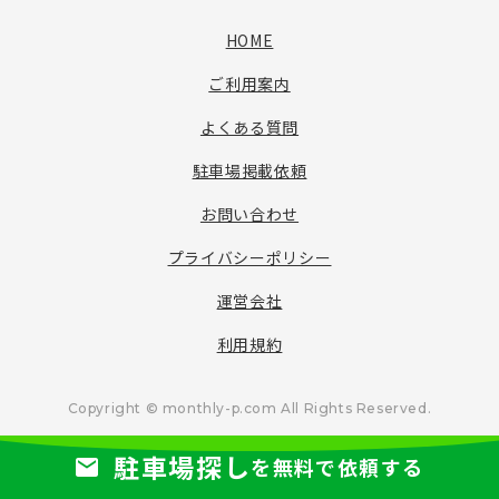
HOME
ご利用案内
よくある質問
駐車場掲載依頼
お問い合わせ
プライバシーポリシー
運営会社
利用規約
Copyright © monthly-p.com All Rights Reserved.
駐車場探し
を無料で依頼する