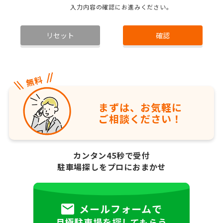
入力内容の確認にお進みください。
リセット
確認
まずは、お気軽に
ご相談ください！
カンタン45秒で受付
駐車場探しをプロにおまかせ
メールフォームで
月極駐車場を探してもらう