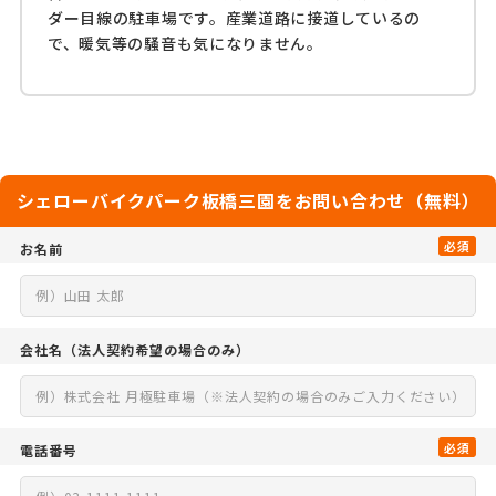
ダー目線の駐車場です。産業道路に接道しているの
で、暖気等の騒音も気になりません。
シェローバイクパーク板橋三園をお問い合わせ（無料）
必須
お名前
会社名
（法人契約希望の場合のみ）
必須
電話番号