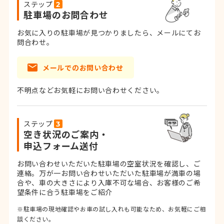
ステップ
駐車場のお問合わせ
お気に入りの駐車場が見つかりましたら、メールにてお
問合わせ。
メールでのお問い合わせ
不明点などお気軽にお問い合わせください。
ステップ
空き状況のご案内・
申込フォーム送付
お問い合わせいただいた駐車場の空室状況を確認し、ご
連絡。
万が一お問い合わせいただいた駐車場が満車の場
合や、車の大きさにより入庫不可な場合、お客様のご希
望条件に合う駐車場をご紹介
※駐車場の現地確認やお車の試し入れも可能なため、お気軽にご相
談ください。