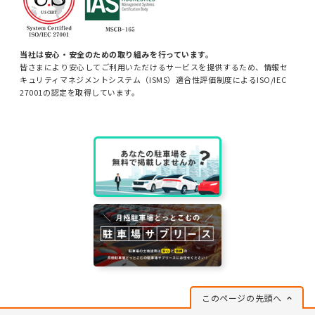
当社は安心・安全のための取り組みを行っています。
皆さまにより安心してご利用いただけるサービスを提供するため、情報セ
キュリティマネジメントシステム（ISMS）適合性評価制度によるISO/IEC
27001の認定を取得しています。
このページの先頭へ