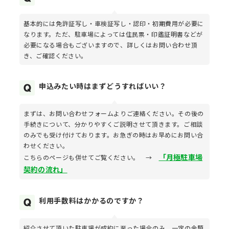
基本的には免許証写し・車検証写し・認印・初期費用が必要に
なります。ただ、駐車場によっては住民票・印鑑証明書などが
必要になる場合もございますので、詳しくはお問い合わせ頂
き、ご確認ください。
申込みたい時はまずどうすればいい？
まずは、お問い合わせフォームよりご連絡ください。その後の
手続きについて、分かりやすくご説明させて頂きます。ご相談
のみでも受け付けております。お急ぎの時はお早めにお問い合
わせください。
「月極駐車場
こちらのページも併せてご覧ください。 →
契約の流れ」
利用手数料はかかるのですか？
紹介させて頂いた駐車場が成約に至った場合のみ、一定の金額