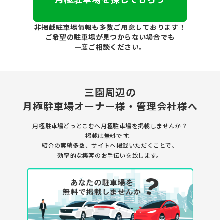
非掲載駐車場情報も多数ご用意しております！
ご希望の駐車場が見つからない場合でも
一度ご相談ください。
三園周辺の
月極駐車場
オーナー様・管理会社様へ
月極駐車場どっとこむへ月極駐車場を
掲載しませんか？
掲載は無料です。
紹介の実績多数、サイトへ掲載いただくことで、
効率的な集客のお手伝いを致します。