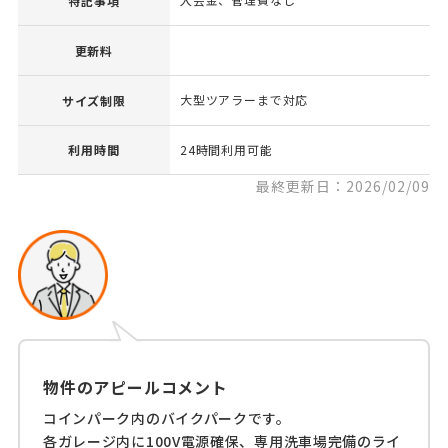
特記事項
更新料
大型ツアラーまで対応
サイズ制限
利用時間
24時間利用可能
最終更新日：2026/02/09
物件のアピールコメント
コインパーク内のバイクパークです。
各ガレージ内に100V電源確保、専用洗車場完備のライ