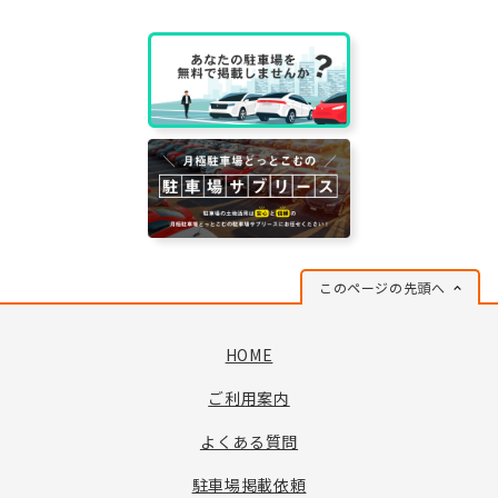
このページの先頭へ
HOME
ご利用案内
よくある質問
駐車場掲載依頼