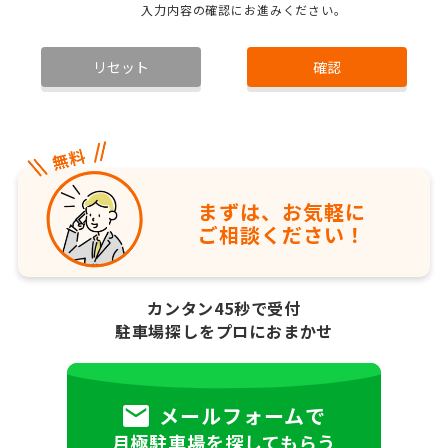
入力内容の確認にお進みください。
リセット
確認
まずは、お気軽に
ご相談ください！
カンタン45秒で受付
駐車場探しをプロにおまかせ
メールフォームで
月極駐車場を探してもらう