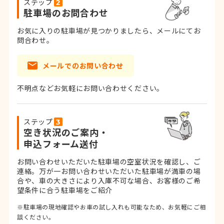
ステップ
駐車場のお問合わせ
お気に入りの駐車場が見つかりましたら、メールにてお
問合わせ。
メールでのお問い合わせ
不明点などお気軽にお問い合わせください。
ステップ
空き状況のご案内・
申込フォーム送付
お問い合わせいただいた駐車場の空室状況を確認し、ご
連絡。
万が一お問い合わせいただいた駐車場が満車の場
合や、車の大きさにより入庫不可な場合、お客様のご希
望条件に合う駐車場をご紹介
※駐車場の現地確認やお車の試し入れも可能なため、お気軽にご相
談ください。