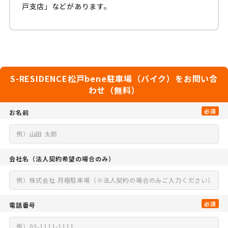
戸支店」などがあります。
S-RESIDENCE松戸bene駐車場（バイク）をお問い合
わせ（無料）
必須
お名前
会社名
（法人契約希望の場合のみ）
必須
電話番号