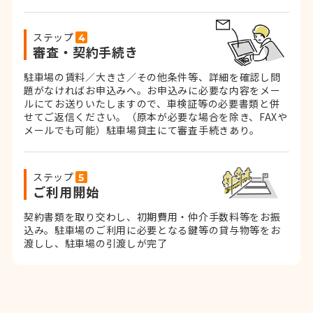
ステップ
審査・契約手続き
駐車場の賃料／大きさ／その他条件等、詳細を確認し問
題がなければお申込みへ。お申込みに必要な内容をメー
ルにてお送りいたしますので、車検証等の必要書類と併
せてご返信ください。
（原本が必要な場合を除き、FAXや
メールでも可能）
駐車場貸主にて審査手続きあり。
ステップ
ご利用開始
契約書類を取り交わし、初期費用・仲介手数料等をお振
込み。
駐車場のご利用に必要となる鍵等の貸与物等をお
渡しし、駐車場の引渡しが完了