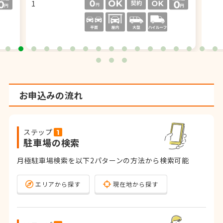
お申込みの流れ
ステップ
駐車場の検索
月極駐車場検索を以下2パターンの方法から検索可能
エリアから探す
現在地から探す