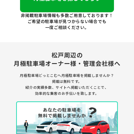
非掲載駐車場情報も多数ご用意しております！
ご希望の駐車場が見つからない場合でも
一度ご相談ください。
松戸周辺の
月極駐車場
オーナー様・管理会社様へ
月極駐車場どっとこむへ月極駐車場を
掲載しませんか？
掲載は無料です。
紹介の実績多数、サイトへ掲載いただくことで、
効率的な集客のお手伝いを致します。