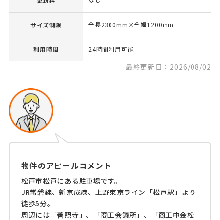
更新料
全長2300mm×全幅1200mm
サイズ制限
利用時間
24時間利用可能
最終更新日：2026/08/02
物件のアピールコメント
松戸市松戸にある駐車場です。
JR常磐線、新京成線、上野東京ライン「松戸駅」より
徒歩5分。
周辺には「善照寺」、「商工会議所」、「商工中金松