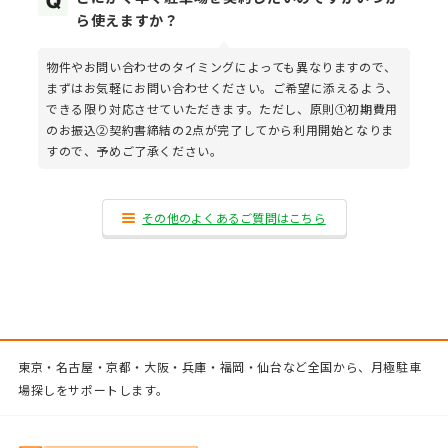
ら使えますか？
物件やお問い合わせのタイミングによっても異なりますので、
まずはお気軽にお問い合わせください。ご希望に添えるよう、
できる限り対応させていただきます。ただし、原則①初期費用
のお振込②契約書締結の2点が完了してから利用開始となりま
すので、予めご了承ください。
その他のよくあるご質問はこちら
東京・名古屋・京都・大阪・兵庫・福岡・仙台など全国から、月極駐車
場探しをサポートします。