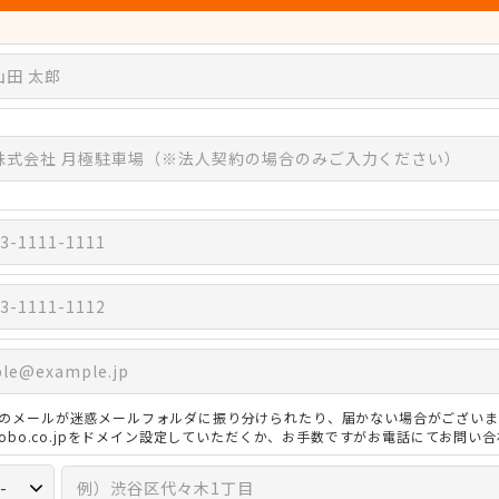
のメールが迷惑メールフォルダに振り分けられたり、届かない場合がございま
3kobo.co.jpをドメイン設定していただくか、お手数ですがお電話にてお問い