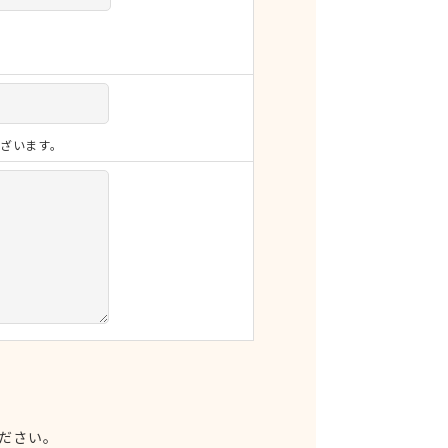
ざいます。
ださい。