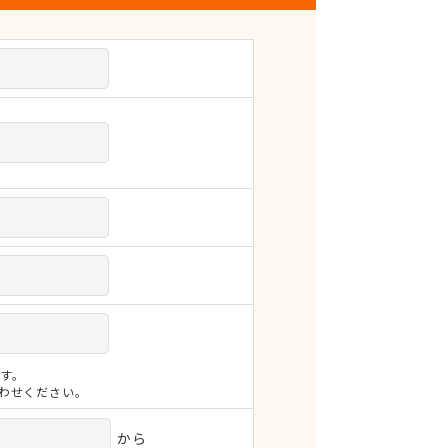
す。
合わせください。
から