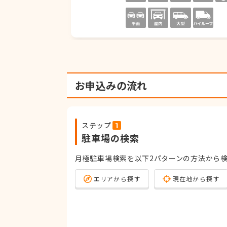
お申込みの流れ
ステップ
駐車場の検索
月極駐車場検索を以下2パターンの方法から
エリアから探す
現在地から探す