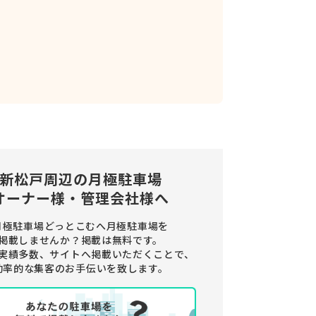
新松戸周辺の
月極駐車場
オーナー様・管理会社様へ
月極駐車場どっとこむへ月極駐車場を
掲載しませんか？
掲載は無料です。
実績多数、サイトへ掲載いただくことで、
効率的な集客のお手伝いを致します。