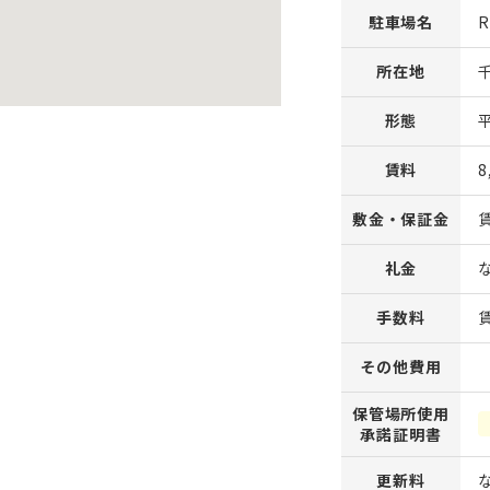
駐車場名
所在地
形態
賃料
8
敷金・保証金
礼金
手数料
その他費用
保管場所使用
承諾証明書
更新料