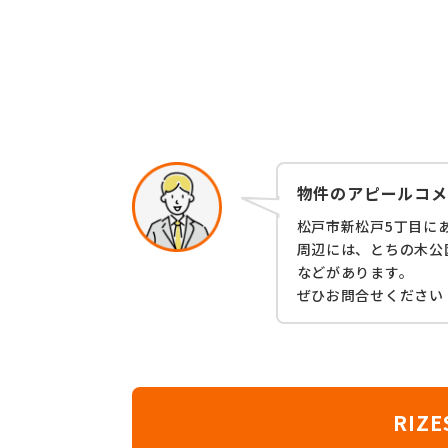
物件のアピールコメ
松戸市新松戸5丁目に
周辺には、とちの木公
などがあります。
ぜひお問合せください
RI