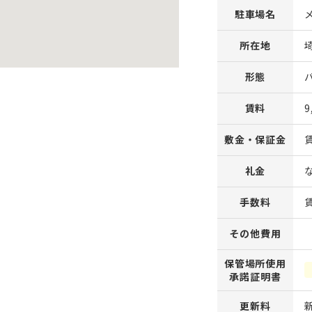
駐車場名
所在地
形態
賃料
9
敷金・保証金
礼金
手数料
その他費用
保管場所使用
承諾証明書
更新料