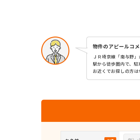
物件のアピールコメ
ＪＲ埼京線「南与野」
駅から徒歩圏内で、駐
お近くでお探しの方は