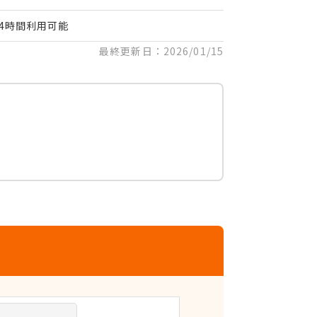
24時間利用可能
最終更新日：2026/01/15