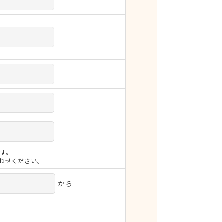
す。
合わせください。
から