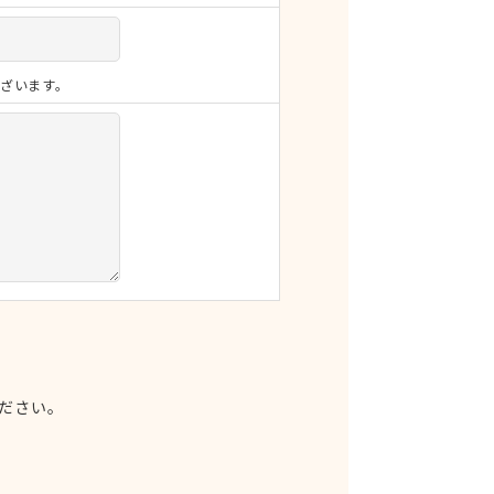
ざいます。
ださい。