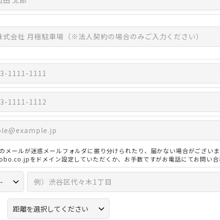
のメールが迷惑メールフォルダに振り分けられたり、届かない場合がございま
3kobo.co.jpをドメイン設定していただくか、お手数ですがお電話にてお問い