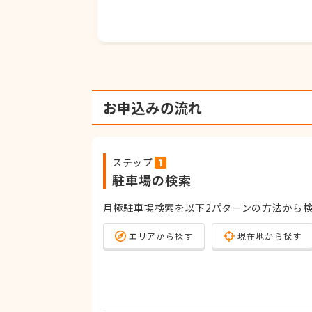
お申込みの流れ
ステップ
駐車場の検索
月極駐車場検索を以下2パターンの方法から
エリアから探す
現在地から探す