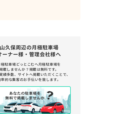
山久保周辺の
月極駐車場
オーナー様・管理会社様へ
月極駐車場どっとこむへ月極駐車場を
掲載しませんか？
掲載は無料です。
実績多数、サイトへ掲載いただくことで、
効率的な集客のお手伝いを致します。