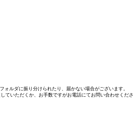
フォルダに振り分けられたり、届かない場合がございます。
ドメイン設定していただくか、お手数ですがお電話にてお問い合わせくだ