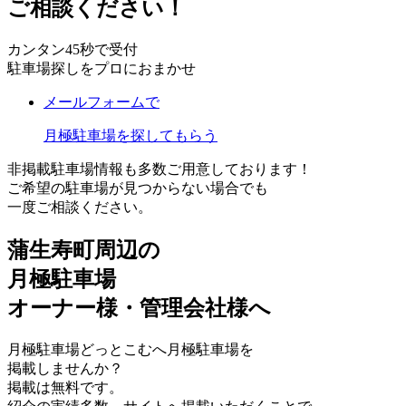
ご相談ください！
カンタン45秒で受付
駐車場探しをプロにおまかせ
メールフォームで
月極駐車場を探してもらう
非掲載駐車場情報も多数ご用意しております！
ご希望の駐車場が見つからない場合でも
一度ご相談ください。
蒲生寿町周辺の
月極駐車場
オーナー様・管理会社様へ
月極駐車場どっとこむへ月極駐車場を
掲載しませんか？
掲載は無料です。