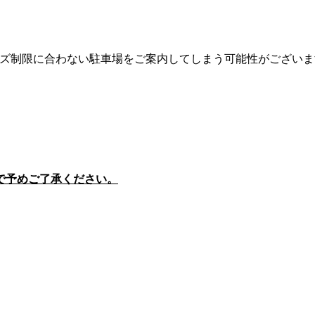
ズ制限に合わない駐車場をご案内してしまう可能性がございま
で予めご了承ください。